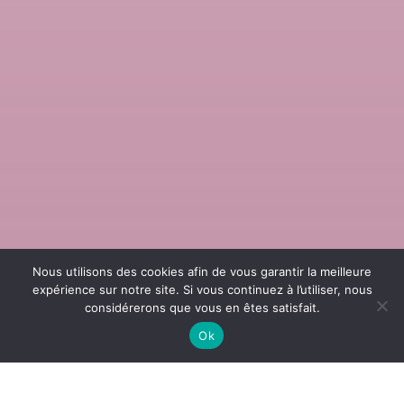
Nous utilisons des cookies afin de vous garantir la meilleure
expérience sur notre site. Si vous continuez à l’utiliser, nous
considérerons que vous en êtes satisfait.
Ok