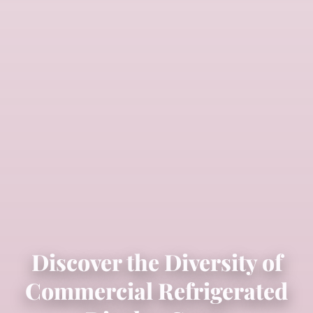
Discover the Diversity of
Commercial Refrigerated