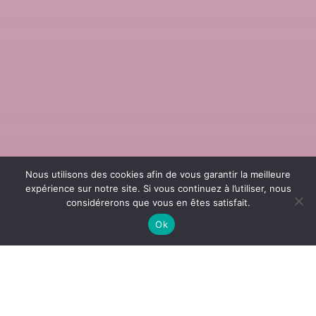
Nous utilisons des cookies afin de vous garantir la meilleure
expérience sur notre site. Si vous continuez à l’utiliser, nous
considérerons que vous en êtes satisfait.
Ok