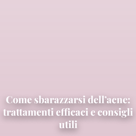
Come sbarazzarsi dell’acne:
trattamenti efficaci e consigli
utili