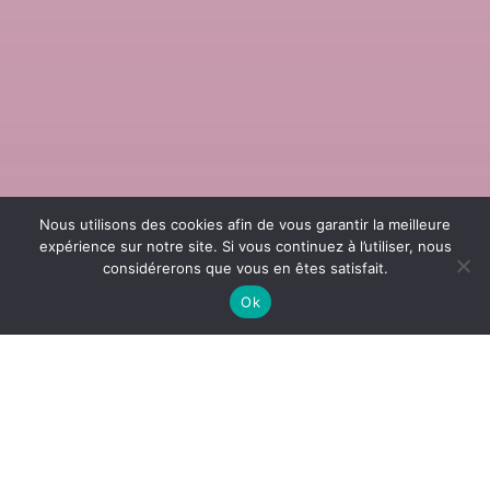
Nous utilisons des cookies afin de vous garantir la meilleure
expérience sur notre site. Si vous continuez à l’utiliser, nous
considérerons que vous en êtes satisfait.
Ok